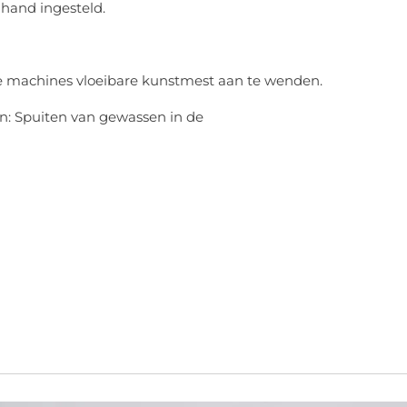
hand ingesteld.
ze machines vloeibare kunstmest aan te wenden.
: Spuiten van gewassen in de